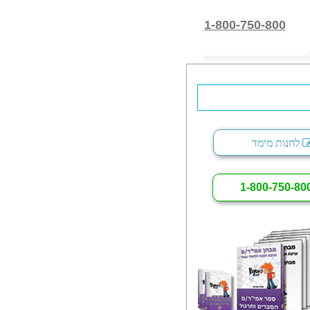
1-800-750-800
לחנות מימד