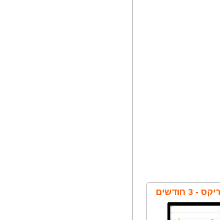
 3 חודשים